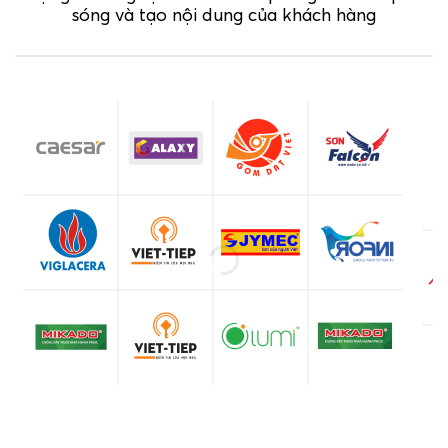
sóng và tạo nội dung của khách hàng