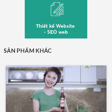
SẢN PHẨM KHÁC