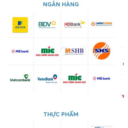
NGÂN HÀNG
THỰC PHẨM