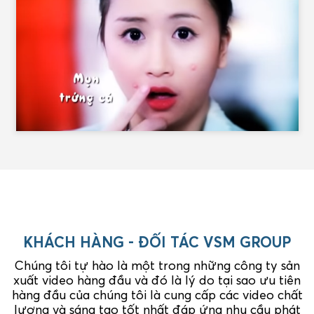
KHÁCH HÀNG - ĐỐI TÁC VSM GROUP
Chúng tôi tự hào là một trong những công ty sản
xuất video hàng đầu và đó là lý do tại sao ưu tiên
hàng đầu của chúng tôi là cung cấp các video chất
lượng và sáng tạo tốt nhất đáp ứng nhu cầu phát