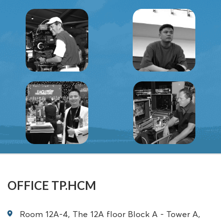
OFFICE TP.HCM
Room 12A-4, The 12A floor Block A - Tower A,