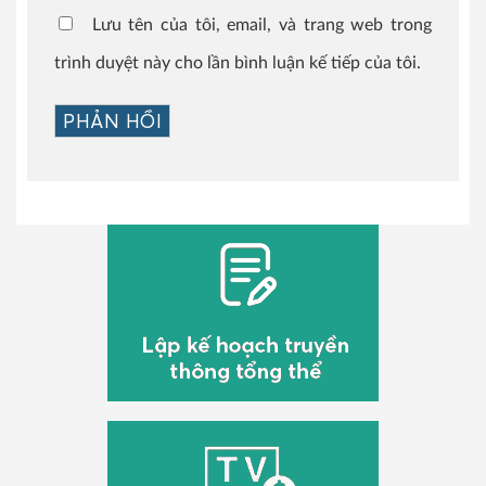
Lưu tên của tôi, email, và trang web trong
trình duyệt này cho lần bình luận kế tiếp của tôi.