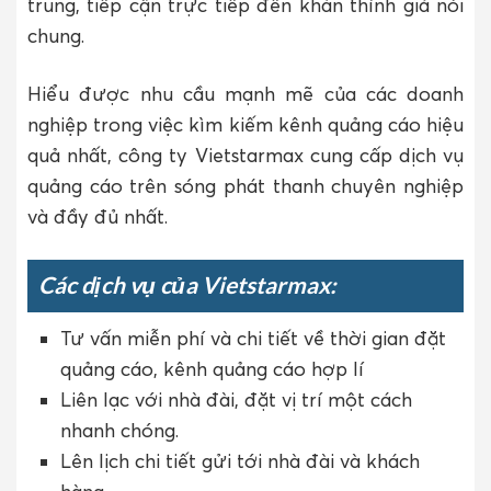
trung, tiếp cận trực tiếp đến khán thính giả nói
chung.
Hiểu được nhu cầu mạnh mẽ của các doanh
nghiệp trong việc kìm kiếm kênh quảng cáo hiệu
quả nhất, công ty Vietstarmax cung cấp dịch vụ
quảng cáo trên sóng phát thanh chuyên nghiệp
và đầy đủ nhất.
Các dịch vụ của Vietstarmax:
Tư vấn miễn phí và chi tiết về thời gian đặt
quảng cáo, kênh quảng cáo hợp lí
Liên lạc với nhà đài, đặt vị trí một cách
nhanh chóng.
Lên lịch chi tiết gửi tới nhà đài và khách