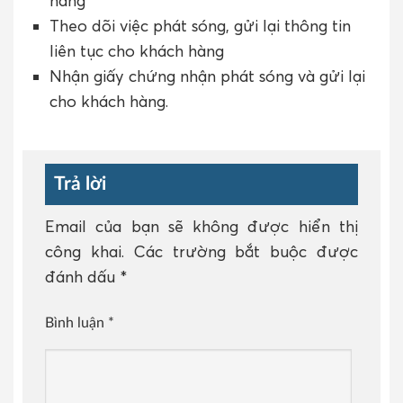
hàng
Theo dõi việc phát sóng, gửi lại thông tin
liên tục cho khách hàng
Nhận giấy chứng nhận phát sóng và gửi lại
cho khách hàng.
Trả lời
Email của bạn sẽ không được hiển thị
công khai.
Các trường bắt buộc được
đánh dấu
*
Bình luận
*