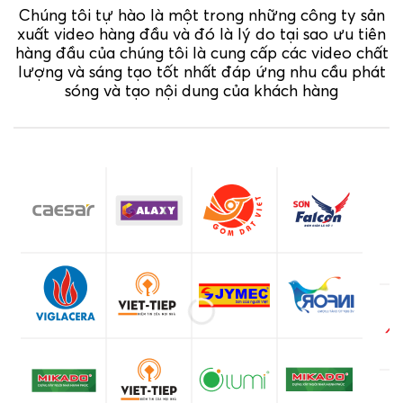
Chúng tôi tự hào là một trong những công ty sản
xuất video hàng đầu và đó là lý do tại sao ưu tiên
hàng đầu của chúng tôi là cung cấp các video chất
lượng và sáng tạo tốt nhất đáp ứng nhu cầu phát
sóng và tạo nội dung của khách hàng