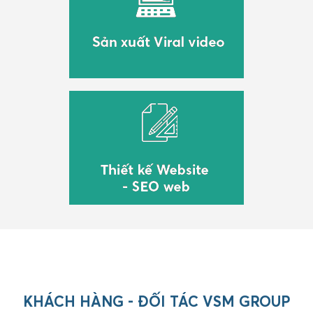
KHÁCH HÀNG - ĐỐI TÁC VSM GROUP