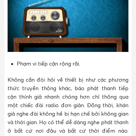
Phạm vi tiếp cận rộng rãi.
Không cần đòi hỏi về thiết bị như các phương
thức truyền thông khác, báo phát thanh tiếp
cận thính giả nhanh chóng hơn chỉ thông qua
một chiếc đài radio đơn giản. Đồng thời, khán
giả nghe đài không hề bị hạn chế bởi không gian
và thời gian. Họ có thể dễ dàng nghe phát thanh
ở bất cứ nơi đâu và bất cứ thời điểm nào.