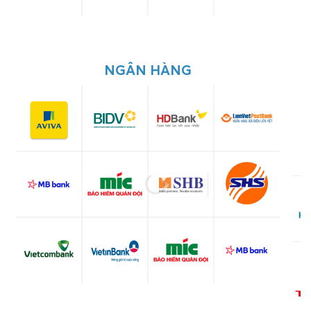
NGÂN HÀNG