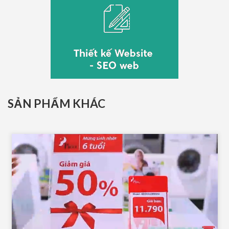
SẢN PHẨM KHÁC