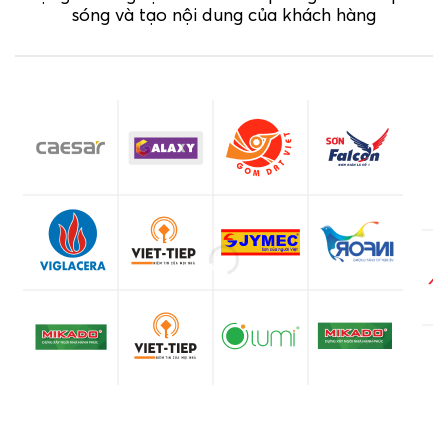
sóng và tạo nội dung của khách hàng