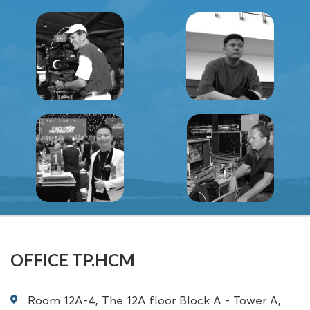
OFFICE TP.HCM
Room 12A-4, The 12A floor Block A - Tower A,