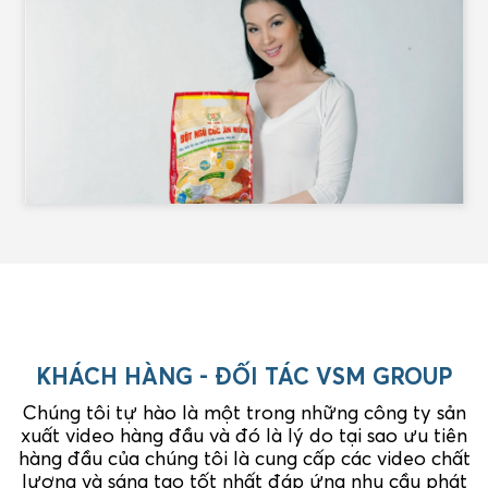
KHÁCH HÀNG - ĐỐI TÁC VSM GROUP
Chúng tôi tự hào là một trong những công ty sản
xuất video hàng đầu và đó là lý do tại sao ưu tiên
hàng đầu của chúng tôi là cung cấp các video chất
lượng và sáng tạo tốt nhất đáp ứng nhu cầu phát