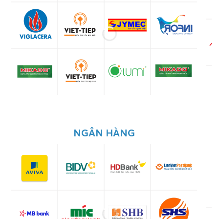
NGÂN HÀNG