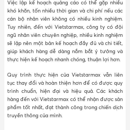
Việc lập kế hoạch quảng cáo có thể gặp nhiều
khó khăn, tốn nhiều thời gian và chi phí nếu các
cán bộ nhân viên không có nhiều kinh nghiệm.
Tuy nhiên, đến với Vietstarmax, công ty có đội
ngũ nhân viên chuyên nghiệp, nhiều kinh nghiệm
sẽ lập nên một bản kế hoạch đầy đủ và chi tiết,
giúp khách hàng dễ dàng nắm bắt ý tưởng và
thực hiện kế hoạch nhanh chóng, thuận lợi hơn.
Quy trình thực hiện của Vietstarmax vẫn liên
tục thay đổi và hoàn thiện hơn để có được quy
trình chuẩn, hiện đại và hiệu quả. Các khách
hàng đến với Vietstarmax có thể nhận được sản
phẩm tốt nhất, đạt thành công trong chiến dịch
truyền thông của mình.