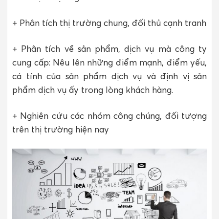
+ Phân tích thị trường chung, đối thủ cạnh tranh
+ Phân tích về sản phẩm, dịch vụ mà công ty
cung cấp: Nêu lên những điểm mạnh, điểm yếu,
cá tính của sản phẩm dịch vụ và định vị sản
phẩm dịch vụ ấy trong lòng khách hàng.
+ Nghiên cứu các nhóm công chúng, đối tượng
trên thị trường hiện nay