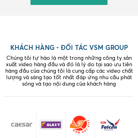
KHÁCH HÀNG - ĐỐI TÁC VSM GROUP
Chúng tôi tự hào là một trong những công ty sản
xuất video hàng đầu và đó là lý do tại sao ưu tiên
hàng đầu của chúng tôi là cung cấp các video chất
lượng và sáng tạo tốt nhất đáp ứng nhu cầu phát
sóng và tạo nội dung của khách hàng