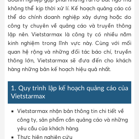
không thể kịp thời xử lí. Kế hoạch quảng cáo có
thể do chính doanh nghiệp xây dựng hoặc do
công ty chuyên về quảng cáo và truyền thông
lập nên. Vietstarmax là công ty có nhiều năm
kinh nghiệm trong lĩnh vực này. Cùng với mối
quan hệ rộng và những đối tác báo chí, truyền
thông lớn, Vietstarmax sẽ đưa đến cho khách
hàng những bản kế hoạch hiệu quả nhất.
1. Quy trình lập kế hoạch quảng cáo của
Vietstarmax
Vietstarmax nhận bản thông tin chi tiết về
công ty, sản phẩm cần quảng cáo và những
yêu cầu của khách hàng.
Thực hiện nghiên cứu