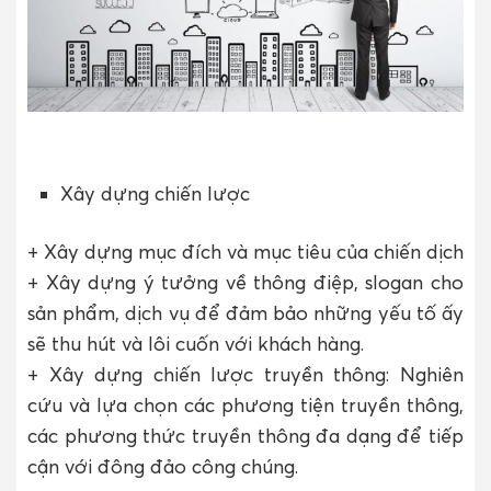
Xây dựng chiến lược
+ Xây dựng mục đích và mục tiêu của chiến dịch
+ Xây dựng ý tưởng về thông điệp, slogan cho
sản phẩm, dịch vụ để đảm bảo những yếu tố ấy
sẽ thu hút và lôi cuốn với khách hàng.
+ Xây dựng chiến lược truyền thông: Nghiên
cứu và lựa chọn các phương tiện truyền thông,
các phương thức truyền thông đa dạng để tiếp
cận với đông đảo công chúng.