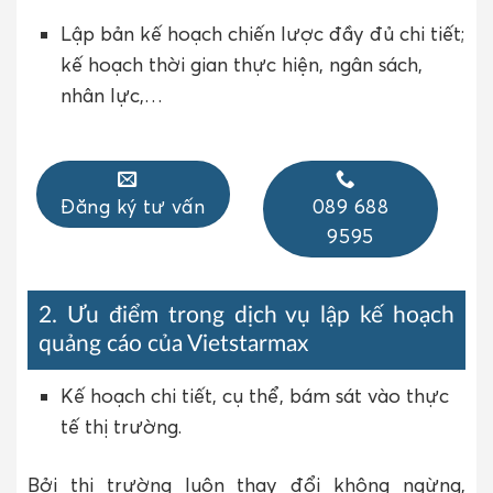
Lập bản kế hoạch chiến lược đầy đủ chi tiết;
kế hoạch thời gian thực hiện, ngân sách,
nhân lực,…
Đăng ký tư vấn
089 688
9595
2. Ưu điểm trong dịch vụ lập kế hoạch
quảng cáo của Vietstarmax
Kế hoạch chi tiết, cụ thể, bám sát vào thực
tế thị trường.
Bởi thị trường luôn thay đổi không ngừng,