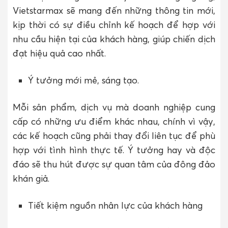
Vietstarmax sẽ mang đến những thông tin mới,
kịp thời có sự điều chỉnh kế hoạch để hợp với
nhu cầu hiện tại của khách hàng, giúp chiến dịch
đạt hiệu quả cao nhất.
Ý tưởng mới mẻ, sáng tạo.
Mỗi sản phẩm, dịch vụ mà doanh nghiệp cung
cấp có những ưu điểm khác nhau, chính vì vậy,
các kế hoạch cũng phải thay đổi liên tục để phù
hợp với tình hình thực tế. Ý tưởng hay và độc
đáo sẽ thu hút được sự quan tâm của đông đảo
khán giả.
Tiết kiệm nguồn nhân lực của khách hàng