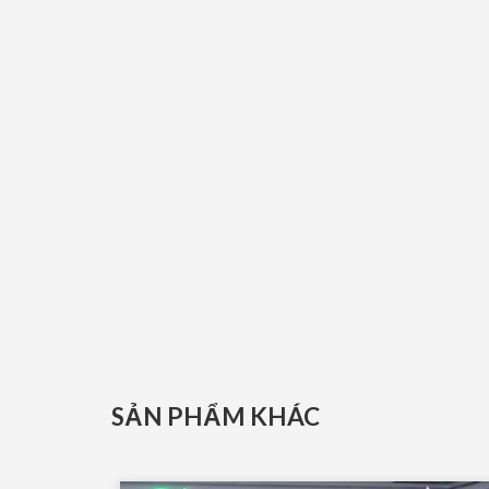
SẢN PHẨM KHÁC