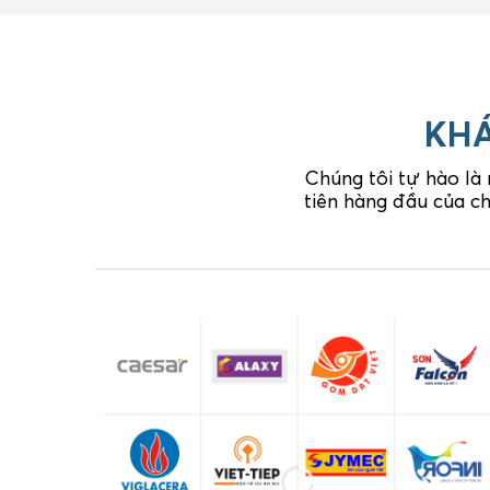
KHÁ
Chúng tôi tự hào là
tiên hàng đầu của ch